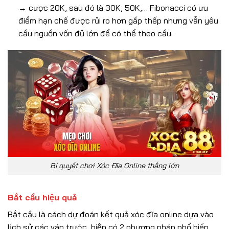
→ cược 20K, sau đó là 30K, 50K,… Fibonacci có ưu
điểm hạn chế được rủi ro hơn gấp thếp nhưng vẫn yêu
cầu nguồn vốn đủ lớn để có thể theo cầu.
Bí quyết chơi Xóc Đĩa Online thắng lớn
Bắt cầu hiệu quả
Bắt cầu là cách dự đoán kết quả xóc đĩa online dựa vào
lịch sử các ván trước, hiện có 2 phương pháp phổ biến