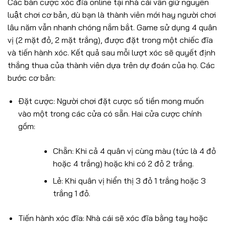
Các bàn cược xóc đĩa online tại nhà cái vẫn giữ nguyên
luật chơi cơ bản, dù bạn là thành viên mới hay người chơi
lâu năm vẫn nhanh chóng nắm bắt. Game sử dụng 4 quân
vị (2 mặt đỏ, 2 mặt trắng), được đặt trong một chiếc đĩa
và tiến hành xóc. Kết quả sau mỗi lượt xóc sẽ quyết định
thắng thua của thành viên dựa trên dự đoán của họ. Các
bước cơ bản:
Đặt cược: Người chơi đặt cược số tiền mong muốn
vào một trong các cửa có sẵn. Hai cửa cược chính
gồm:
Chẵn: Khi cả 4 quân vị cùng màu (tức là 4 đỏ
hoặc 4 trắng) hoặc khi có 2 đỏ 2 trắng.
Lẻ: Khi quân vị hiển thị 3 đỏ 1 trắng hoặc 3
trắng 1 đỏ.
Tiến hành xóc đĩa: Nhà cái sẽ xóc đĩa bằng tay hoặc