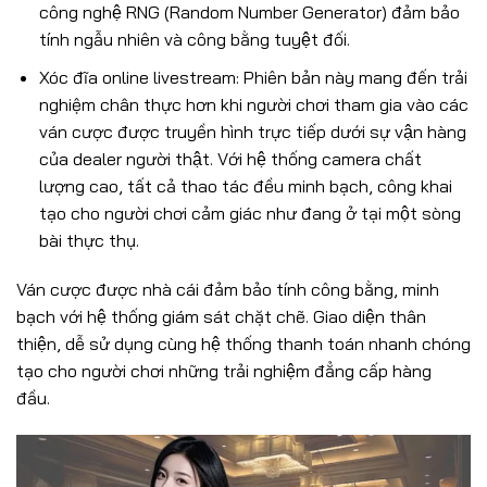
công nghệ RNG (Random Number Generator) đảm bảo
tính ngẫu nhiên và công bằng tuyệt đối.
Xóc đĩa online livestream: Phiên bản này mang đến trải
nghiệm chân thực hơn khi người chơi tham gia vào các
ván cược được truyền hình trực tiếp dưới sự vận hàng
của dealer người thật. Với hệ thống camera chất
lượng cao, tất cả thao tác đều minh bạch, công khai
tạo cho người chơi cảm giác như đang ở tại một sòng
bài thực thụ.
Ván cược được nhà cái đảm bảo tính công bằng, minh
bạch với hệ thống giám sát chặt chẽ. Giao diện thân
thiện, dễ sử dụng cùng hệ thống thanh toán nhanh chóng
tạo cho người chơi những trải nghiệm đẳng cấp hàng
đầu.