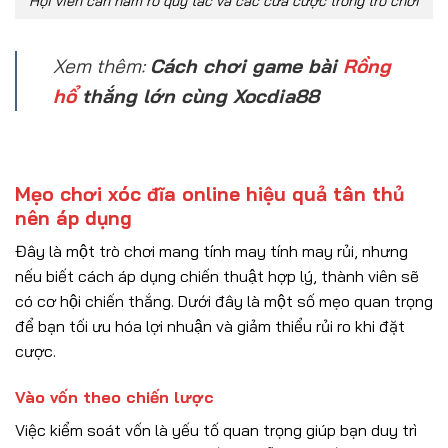
Hội viên cần nắm rõ quy tắc và các cửa cược trong trò chơi
Xem thêm:
Cách chơi game bài
Rồng
hổ
thắng lớn cùng Xocdia88
Mẹo chơi xóc đĩa online hiệu quả tân thủ
nên áp dụng
Đây là một trò chơi mang tính may tính may rủi, nhưng
nếu biết cách áp dụng chiến thuật hợp lý, thành viên sẽ
có cơ hội chiến thắng. Dưới đây là một số mẹo quan trọng
để bạn tối ưu hóa lợi nhuận và giảm thiểu rủi ro khi đặt
cược.
Vào vốn theo chiến lược
Việc kiểm soát vốn là yếu tố quan trọng giúp bạn duy trì