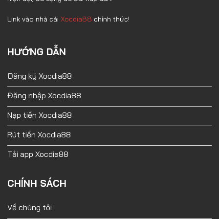
Link vào nhà cái
Xocdia88
chính thức!
HƯỚNG DẪN
Đăng ký Xocdia88
Đăng nhập Xocdia88
Nạp tiền Xocdia88
Rút tiền Xocdia88
Tải app Xocdia88
CHÍNH SÁCH
Về chúng tôi