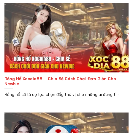
Rồng Hổ Xocdia88 – Chia Sẻ Cách Chơi Đơn Giản Cho
Newbie
Rồng hổ sẽ là sự lựa chọn đầy thú vị cho những ai đang tìm...