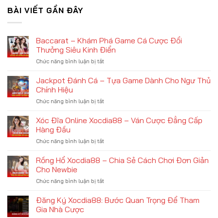
BÀI VIẾT GẦN ĐÂY
Baccarat – Khám Phá Game Cá Cược Đổi
Thưởng Siêu Kinh Điển
Chức năng bình luận bị tắt
ở
Baccarat
–
Jackpot Đánh Cá – Tựa Game Dành Cho Ngư Thủ
Khám
Chính Hiệu
Phá
Chức năng bình luận bị tắt
ở
Game
Jackpot
Cá
Đánh
Xóc Đĩa Online Xocdia88 – Ván Cược Đẳng Cấp
Cược
Cá
Đổi
Hàng Đầu
–
Thưởng
Chức năng bình luận bị tắt
ở
Tựa
Siêu
Xóc
Game
Kinh
Đĩa
Rồng Hổ Xocdia88 – Chia Sẻ Cách Chơi Đơn Giản
Dành
Điển
Online
Cho
Cho Newbie
Xocdia88
Ngư
Chức năng bình luận bị tắt
ở
–
Thủ
Rồng
Ván
Chính
Hổ
Đăng Ký Xocdia88: Bước Quan Trọng Để Tham
Cược
Hiệu
Xocdia88
Đẳng
Gia Nhà Cược
–
Cấp