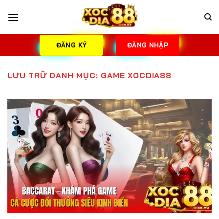
Bỏ
qua
nội
dung
ĐĂNG KÝ
ĐĂNG NHẬP
LƯU TRỮ DANH MỤC:
GAME XOCDIA88