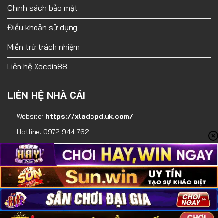
Chính sách bảo mật
Điều khoản sử dụng
Miễn trừ trách nhiệm
Liên hệ Xocdia88
LIÊN HỆ NHÀ CÁI
Website:
https://xladcpd.uk.com/
Hotline:
0972 944 762
Địa Chỉ:
34 Ng. 612 Đ. La Thành, Giảng Võ, Ba Đình, Hà Nội,
Việt Nam
Gmail:
xladcpd.uk.com@gmail.com