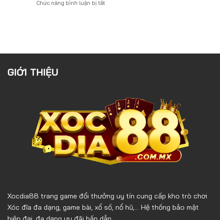
Chức năng bình luận bị tắt
ở
Chia
Hàng
Đăng
Sẻ
Đầu
Ký
Cách
Xocdia88:
Chơi
Bước
Đơn
Quan
Giản
Trọng
Cho
Để
Newbie
GIỚI THIỆU
Tham
Gia
Nhà
Cược
Xocdia88 trang game đổi thưởng uy tín cung cấp kho trò chơi
Xóc đĩa đa dạng, game bài, xổ số, nổ hũ,... Hệ thống bảo mật
hiện đại, đa dạng ưu đãi hấp dẫn.