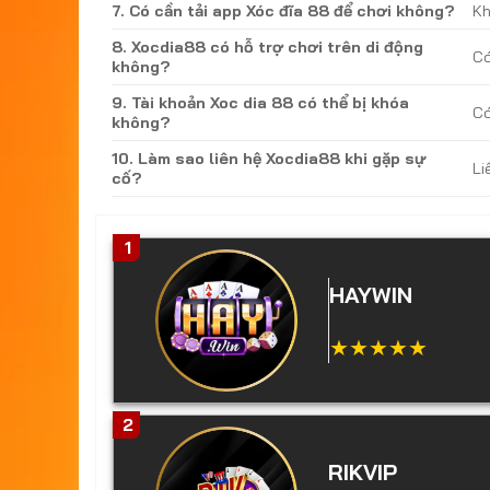
7. Có cần tải app Xóc đĩa 88 để chơi không?
Kh
8. Xocdia88 có hỗ trợ chơi trên di động
Có
không?
9. Tài khoản Xoc dia 88 có thể bị khóa
Có
không?
10. Làm sao liên hệ Xocdia88 khi gặp sự
Li
cố?
1
HAYWIN
2
RIKVIP