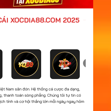
CÁI XOCDIA88.COM 2025
 Việt Nam săn đón. Hệ thống cá cược đa dạng,
g, thanh toán sòng phẳng. Chúng tôi tự tin có
ch tính và cơ hội thắng lớn mỗi ngày ngay hôm