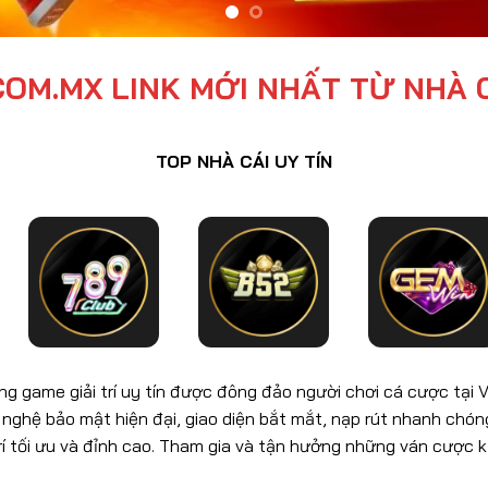
COM.MX LINK MỚI NHẤT TỪ NHÀ 
TOP NHÀ CÁI UY TÍN
ổng game giải trí uy tín được đông đảo người chơi cá cược tại
 nghệ bảo mật hiện đại, giao diện bắt mắt, nạp rút nhanh chón
 tối ưu và đỉnh cao. Tham gia và t
ận hưởng những ván cược kị