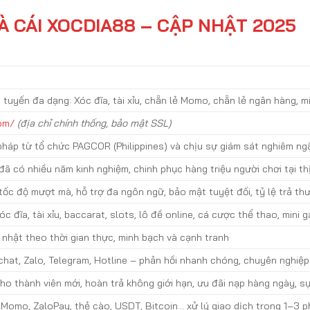
À CÁI XOCDIA88 – CẬP NHẬT 2025
 tuyến đa dạng: Xóc đĩa, tài xỉu, chẵn lẻ Momo, chẵn lẻ ngân hàng, m
com/
(địa chỉ chính thống, bảo mật SSL)
háp từ tổ chức PAGCOR (Philippines) và chịu sự giám sát nghiêm ng
ã có nhiều năm kinh nghiệm, chinh phục hàng triệu người chơi tại th
 tốc độ mượt mà, hỗ trợ đa ngôn ngữ, bảo mật tuyệt đối, tỷ lệ trả t
óc đĩa, tài xỉu, baccarat, slots, lô đề online, cá cược thể thao, mini
nhật theo thời gian thực, minh bạch và cạnh tranh
chat, Zalo, Telegram, Hotline – phản hồi nhanh chóng, chuyên nghiệp
 thành viên mới, hoàn trả không giới hạn, ưu đãi nạp hàng ngày, sự
í Momo, ZaloPay, thẻ cào, USDT, Bitcoin… xử lý giao dịch trong 1–3 p