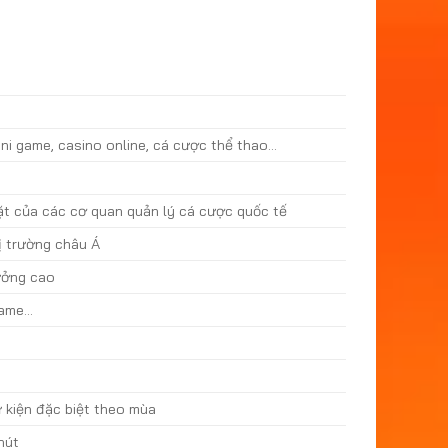
ini game, casino online, cá cược thể thao…
ặt của các cơ quan quản lý cá cược quốc tế
ị trường châu Á
hưởng cao
 game…
 kiện đặc biệt theo mùa
hút