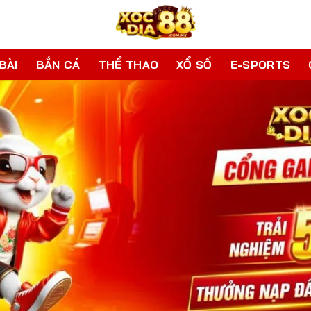
BÀI
BẮN CÁ
THỂ THAO
XỔ SỐ
E-SPORTS