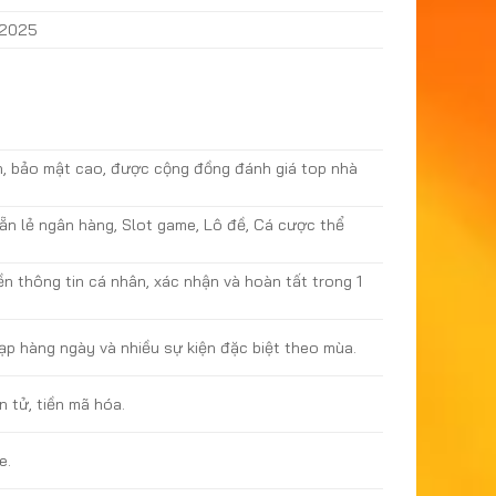
 2025
, bảo mật cao, được cộng đồng đánh giá top nhà
ẵn lẻ ngân hàng, Slot game, Lô đề, Cá cược thể
n thông tin cá nhân, xác nhận và hoàn tất trong 1
ạp hàng ngày và nhiều sự kiện đặc biệt theo mùa.
n tử, tiền mã hóa.
e.