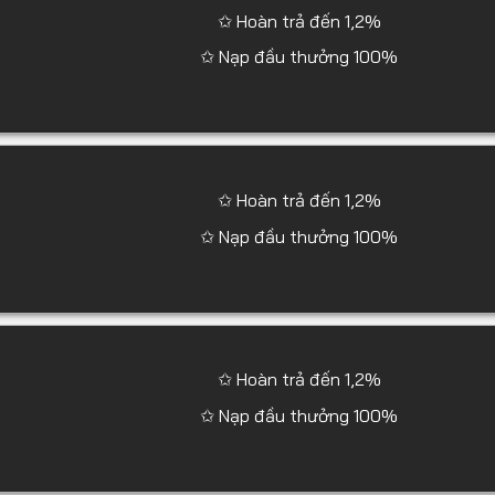
✩ Hoàn trả đến 1,2%
✩ Nạp đầu thưởng 100%
✩ Hoàn trả đến 1,2%
✩ Nạp đầu thưởng 100%
✩ Hoàn trả đến 1,2%
✩ Nạp đầu thưởng 100%