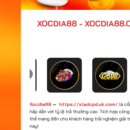
XOCDIA88 - XOCDIA88.
Xocdia88
–
https://xladcpd.uk.com/
là c
hấp dẫn với tỷ lệ trả thưởng cao. Tích hợp công
thể mang đến cho khách hàng trải nghiệm giải trí
nay!