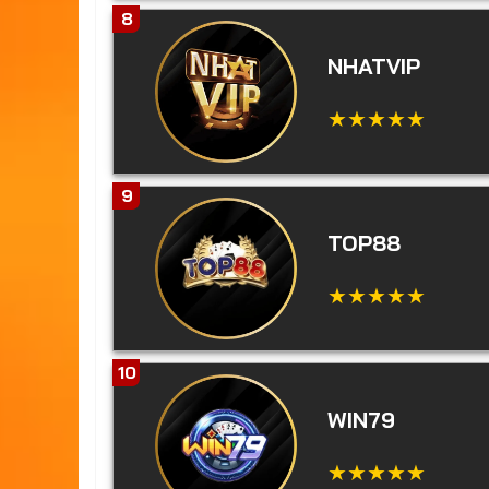
8
NHATVIP
9
TOP88
10
WIN79