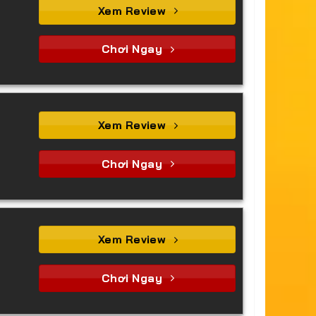
Xem Review
Chơi Ngay
Xem Review
Chơi Ngay
Xem Review
Chơi Ngay