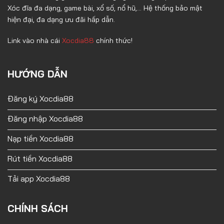
Xóc đĩa đa dạng, game bài, xổ số, nổ hũ,... Hệ thống bảo mật
hiện đại, đa dạng ưu đãi hấp dẫn.
Link vào nhà cái
Xocdia88
chính thức!
HƯỚNG DẪN
Đăng ký Xocdia88
Đăng nhập Xocdia88
Nạp tiền Xocdia88
Rút tiền Xocdia88
Tải app Xocdia88
CHÍNH SÁCH