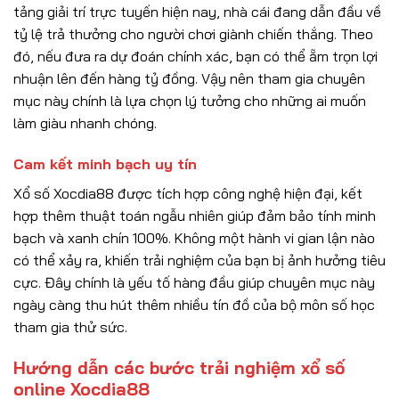
tảng giải trí trực tuyến hiện nay, nhà cái đang dẫn đầu về
tỷ lệ trả thưởng cho người chơi giành chiến thắng. Theo
đó, nếu đưa ra dự đoán chính xác, bạn có thể ẵm trọn lợi
nhuận lên đến hàng tỷ đồng. Vậy nên tham gia chuyên
mục này chính là lựa chọn lý tưởng cho những ai muốn
làm giàu nhanh chóng.
Cam kết minh bạch uy tín
Xổ số Xocdia88 được tích hợp công nghệ hiện đại, kết
hợp thêm thuật toán ngẫu nhiên giúp đảm bảo tính minh
bạch và xanh chín 100%. Không một hành vi gian lận nào
có thể xảy ra, khiến trải nghiệm của bạn bị ảnh hưởng tiêu
cực. Đây chính là yếu tố hàng đầu giúp chuyên mục này
ngày càng thu hút thêm nhiều tín đồ của bộ môn số học
tham gia thử sức.
Hướng dẫn các bước trải nghiệm xổ số
online Xocdia88