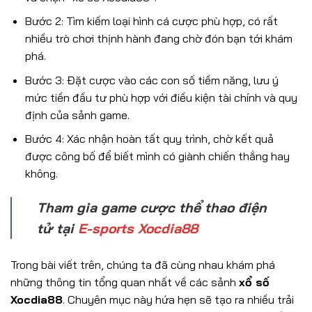
Bước 2: Tìm kiếm loại hình cá cược phù hợp, có rất
nhiều trò chơi thịnh hành đang chờ đón bạn tới khám
phá.
Bước 3: Đặt cược vào các con số tiềm năng, lưu ý
mức tiền đầu tư phù hợp với điều kiện tài chính và quy
định của sảnh game.
Bước 4: Xác nhận hoàn tất quy trình, chờ kết quả
được công bố để biết mình có giành chiến thắng hay
không.
Tham gia game cược thể thao điện
tử tại
E-sports Xocdia88
Trong bài viết trên, chúng ta đã cùng nhau khám phá
những thông tin tổng quan nhất về các sảnh
xổ số
Xocdia88
. Chuyên mục này hứa hẹn sẽ tạo ra nhiều trải