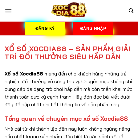
Bỏ
qua
nội
dung
ĐĂNG KÝ
ĐĂNG NHẬP
XỔ SỐ XOCDIA88 – SẢN PHẨM GIẢI
TRÍ ĐỔI THƯỞNG SIÊU HẤP DẪN
Xổ số Xocdia88
mang đến cho khách hàng những trải
nghiệm đổi thưởng vô cùng thú vị. Chuyên mục không chỉ
cung cấp đa dạng trò chơi hấp dẫn mà còn triển khai mức
thanh toán cực kỳ cạnh tranh. Hãy đón đọc bài viết dưới
đây để cập nhật chi tiết thông tin về sản phẩm này.
Tổng quan về chuyên mục xổ số Xocdia88
Nhà cái từ khi thành lập đến nay luôn không ngừng nâng
cấp chất lượng sản phẩm, đặc biệt là các sảnh xổ số