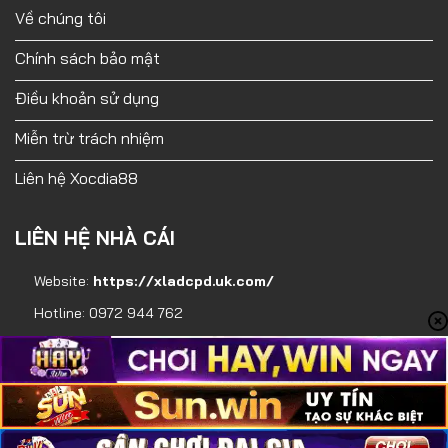
Về chúng tôi
Chính sách bảo mật
Điều khoản sử dụng
Miễn trừ trách nhiệm
Liên hệ Xocdia88
LIÊN HỆ NHÀ CÁI
Website:
https://xladcpd.uk.com/
Hotline:
0972 944 762
Địa Chỉ:
34 Ng. 612 Đ. La Thành, Giảng Võ, Ba Đình, Hà Nội,
Việt Nam
Gmail:
xladcpd.uk.com@gmail.com