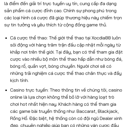
là điểm đến giải trí trực tuyến uy tín, cung cấp đa dạng
sản phẩm cá cược đỉnh cao. Chính sự phong phú trong
các loại hình cá cược đã giúp thương hiệu này chiếm trọn
sự tin tưởng và yêu thích từ cộng đồng game thủ.
Cá cược thể thao: Thế giới thể thao tại Xocdia88 luôn
sôi động với hàng trăm trận đấu cập nhật mỗi ngày từ
khắp nơi trên thế giới. Tại đây, bạn có thể tham gia đặt
cược vào nhiều bộ môn thể thao hấp dẫn như bóng đá,
bóng rổ, quần vợt, bóng chuyền. Người chơi sẽ có
những trải nghiệm cá cược thể thao chân thực và đầy
kịch tính.
Casino trực tuyến: Theo thông tin về chúng tôi, casino
online là lựa chọn không thể bỏ lỡ với hàng loạt trò
chơi hot nhất hiện nay. Khách hàng có thể tham gia
các game bài truyền thống như: Baccarat, Blackjack,
Rồng Hổ. Đặc biệt, hệ thống còn có đội ngũ Dealer xinh
đẹp, chuyên nghiệp giúp bạn có những ván cược đầy