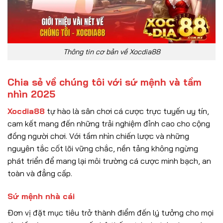
Thông tin cơ bản về Xocdia88
Chia sẻ về chúng tôi với sứ mệnh và tầm
nhìn 2025
Xocdia88
tự hào là sân chơi cá cược trực tuyến uy tín,
cam kết mang đến những trải nghiệm đỉnh cao cho cộng
đồng người chơi. Với tầm nhìn chiến lược và những
nguyên tắc cốt lõi vững chắc, nền tảng không ngừng
phát triển để mang lại môi trường cá cược minh bạch, an
toàn và đẳng cấp.
Sứ mệnh nhà cái
Đơn vị đặt mục tiêu trở thành điểm đến lý tưởng cho mọi