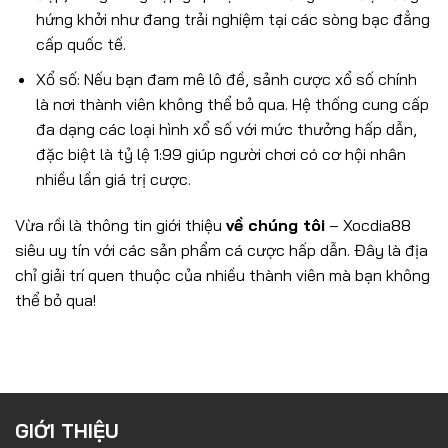
hứng khởi như đang trải nghiệm tại các sòng bạc đẳng
cấp quốc tế.
Xổ số: Nếu bạn đam mê lô đề, sảnh cược xổ số chính
là nơi thành viên không thể bỏ qua. Hệ thống cung cấp
đa dạng các loại hình xổ số với mức thưởng hấp dẫn,
đặc biệt là tỷ lệ 1:99 giúp người chơi có cơ hội nhân
nhiều lần giá trị cược.
Vừa rồi là thông tin giới thiệu
về chúng tôi
– Xocdia88
siêu uy tín với các sản phẩm cá cược hấp dẫn. Đây là địa
chỉ giải trí quen thuộc của nhiều thành viên mà bạn không
thể bỏ qua!
GIỚI THIỆU