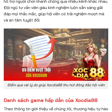
hỗ trợ người chơi nhanh chóng qua nhiều kênh khác nhau.
Đội ngũ tư vấn viên giàu kinh nghiệm luôn sẵn sàng giải
đáp mọi thắc mắc, giúp hội viên có trải nghiệm mượt mà
và an tâm tuyệt đối.
Điểm qua vài lý do giúp Xocdia88 thu hút đông đảo hội viên
Danh sách game hấp dẫn của Xocdia88
Theo thông tin giới thiệu về chúng tôi, thương hiệu tự hào